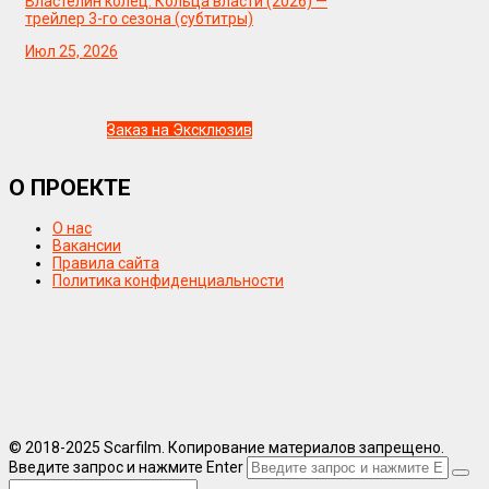
Властелин колец: Кольца власти (2026) —
трейлер 3-го сезона (субтитры)
Июл 25, 2026
Заказ на Эксклюзив
О ПРОЕКТЕ
О нас
Вакансии
Правила сайта
Политика конфиденциальности
© 2018-2025 Scarfilm. Копирование материалов запрещено.
Введите запрос и нажмите Enter