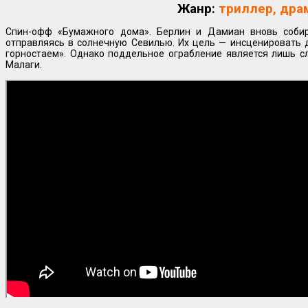
Жанр:
триллер, дра
Cпин-офф «Бумажного дома». Берлин и Дамиан вновь собир
отправляясь в солнечную Севилью. Их цель — инсценировать
горностаем». Однако поддельное ограбление является лишь 
Малаги.