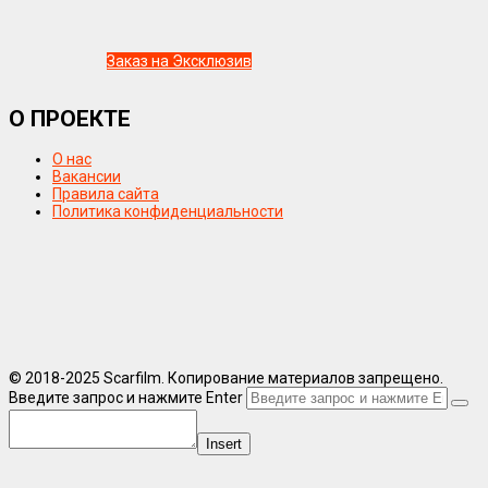
Заказ на Эксклюзив
О ПРОЕКТЕ
О нас
Вакансии
Правила сайта
Политика конфиденциальности
© 2018-2025 Scarfilm. Копирование материалов запрещено.
Введите запрос и нажмите Enter
Insert