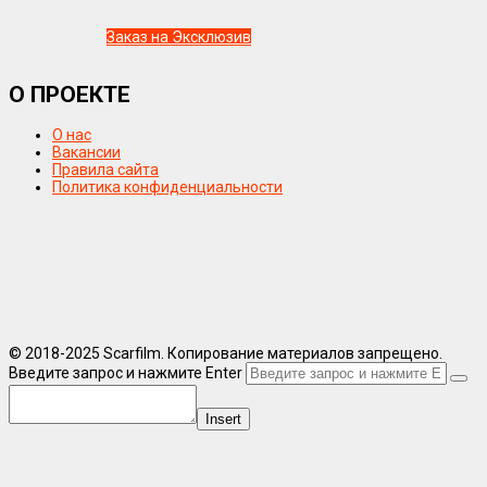
Заказ на Эксклюзив
О ПРОЕКТЕ
О нас
Вакансии
Правила сайта
Политика конфиденциальности
© 2018-2025 Scarfilm. Копирование материалов запрещено.
Введите запрос и нажмите Enter
Insert