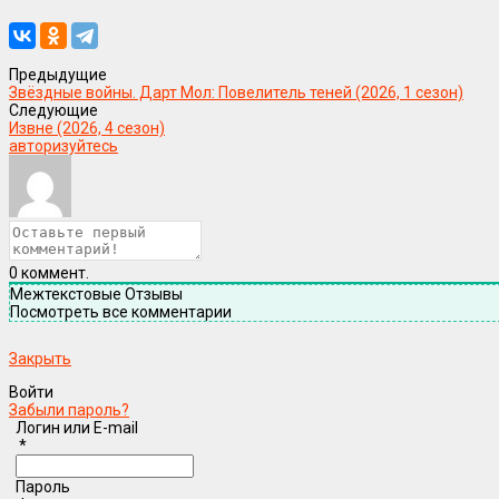
Предыдущие
Звёздные войны. Дарт Мол: Повелитель теней (2026, 1 сезон)
Следующие
Извне (2026, 4 сезон)
авторизуйтесь
0
коммент.
Межтекстовые Отзывы
Посмотреть все комментарии
Закрыть
Войти
Забыли пароль?
Логин или E-mail
*
Пароль