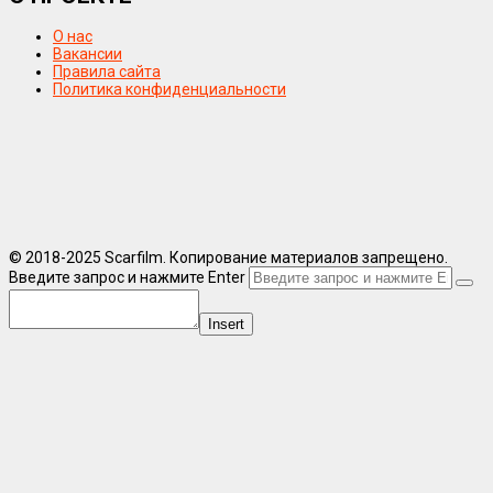
О нас
Вакансии
Правила сайта
Политика конфиденциальности
© 2018-2025 Scarfilm. Копирование материалов запрещено.
Введите запрос и нажмите Enter
Insert