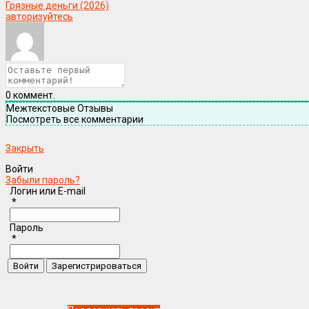
Грязные деньги (2026)
авторизуйтесь
0
коммент.
Межтекстовые Отзывы
Посмотреть все комментарии
Закрыть
Войти
Забыли пароль?
Логин или E-mail
*
Пароль
*