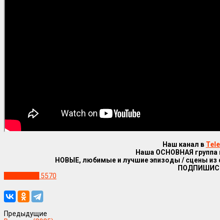
Наш канал в
Tel
Наша ОСНОВНАЯ группа
НОВЫЕ, любимые и лучшие эпизоды / сцены из
ПОДПИШИС
Уже в сети
5570
Предыдущие