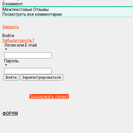
0
коммент.
Межтекстовые Отзывы
Посмотреть все комментарии
Закрыть
Войти
Забыли пароль?
Логин или E-mail
*
Пароль
*
Поддержать проект
ФОРУМ