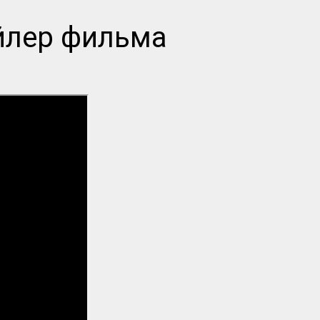
ейлер фильма