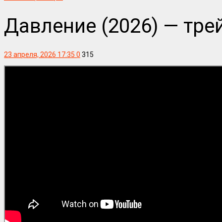
Давление (2026) — тр
23 апреля, 2026 17:35
0
315