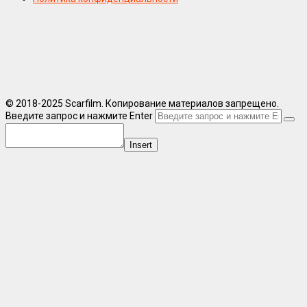
© 2018-2025 Scarfilm. Копирование материалов запрещено.
Введите запрос и нажмите Enter
Insert