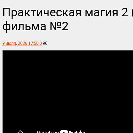
Практическая магия 2 
фильма №2
9 июля, 2026 17:50
0
96