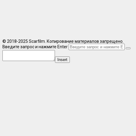
© 2018-2025 Scarfilm. Копирование материалов запрещено.
Введите запрос и нажмите Enter
Insert