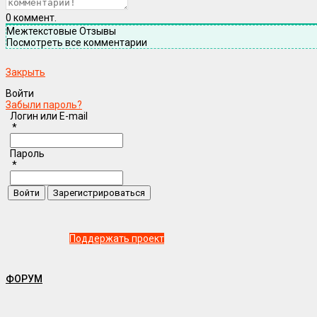
0
коммент.
Межтекстовые Отзывы
Посмотреть все комментарии
Закрыть
Войти
Забыли пароль?
Логин или E-mail
*
Пароль
*
Поддержать проект
ФОРУМ