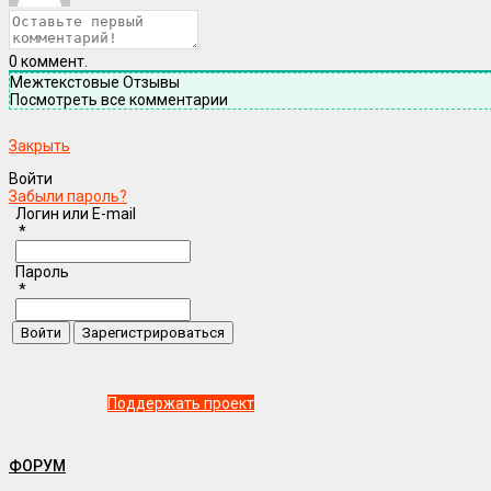
0
коммент.
Межтекстовые Отзывы
Посмотреть все комментарии
Закрыть
Войти
Забыли пароль?
Логин или E-mail
*
Пароль
*
Поддержать проект
ФОРУМ