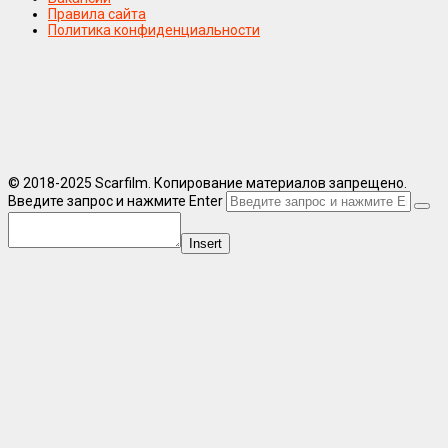
Правила сайта
Политика конфиденциальности
© 2018-2025 Scarfilm. Копирование материалов запрещено.
Введите запрос и нажмите Enter
Insert