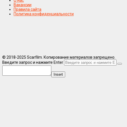
О нас
Вакансии
Правила сайта
Политика конфиденциальности
© 2018-2025 Scarfilm. Копирование материалов запрещено.
Введите запрос и нажмите Enter
Insert