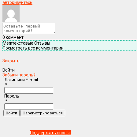
авторизуйтесь
0
коммент.
Межтекстовые Отзывы
Посмотреть все комментарии
Закрыть
Войти
Забыли пароль?
Логин или E-mail
*
Пароль
*
Поддержать проект