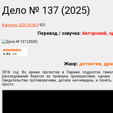
Дело № 137 (2025)
8 апреля, 2026 20:06
0
921
Перевод / озвучка:
Авторский, о
Жанр:
детектив, дра
2018 год. Во время протестов в Париже подросток тяжел
расследований берется за проверку происшествия, однако
Свидетельства противоречивы, детали неочевидны, и понять,
просто.