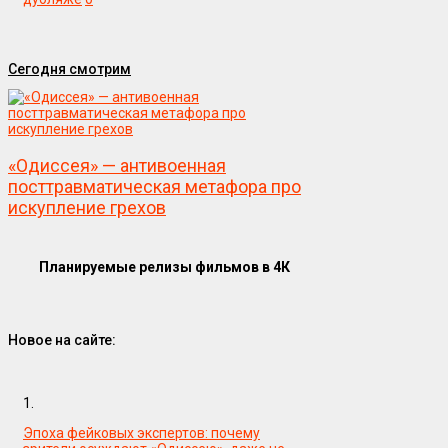
Сегодня смотрим
«Одиссея» — антивоенная
посттравматическая метафора про
искупление грехов
Планируемые релизы фильмов в 4К
Новое на сайте:
1.
Эпоха фейковых экспертов: почему