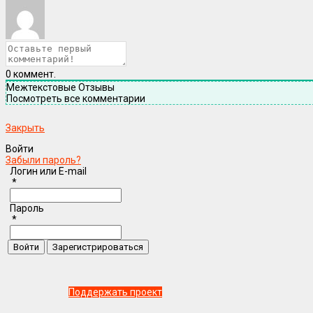
0
коммент.
Межтекстовые Отзывы
Посмотреть все комментарии
Закрыть
Войти
Забыли пароль?
Логин или E-mail
*
Пароль
*
Поддержать проект