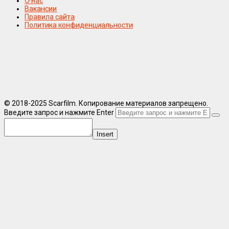
О нас
Вакансии
Правила сайта
Политика конфиденциальности
© 2018-2025 Scarfilm. Копирование материалов запрещено.
Введите запрос и нажмите Enter
Insert