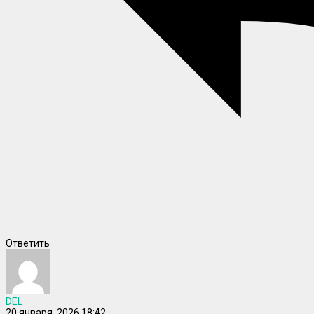
Ответить
DEL
20 января, 2026 18:42