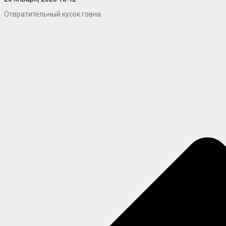
Отвратительный кусок говна