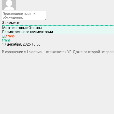
3
коммент.
Межтекстовые Отзывы
Посмотреть все комментарии
frans
17 декабря, 2025 15:56
В сравнении с 1 частью — эта кажется УГ. Даже со второй не срав