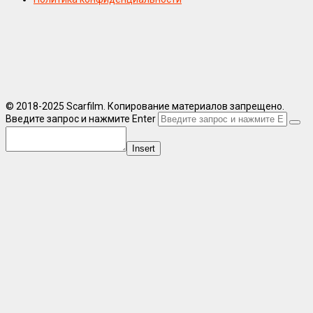
© 2018-2025 Scarfilm. Копирование материалов запрещено.
Введите запрос и нажмите Enter
Insert