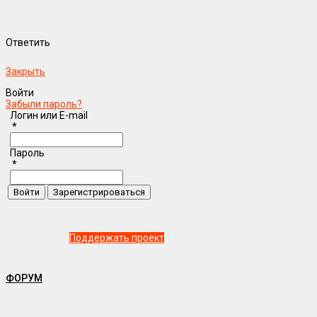
Ответить
Закрыть
Войти
Забыли пароль?
Логин или E-mail
*
Пароль
*
Поддержать проект
ФОРУМ