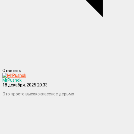
Ответить
MrPushok
18 декабря, 2025 20:33
Это просто высококлассное дерьмо