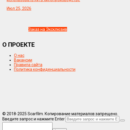
Июл 25, 2026
Заказ на Эксклюзив
О ПРОЕКТЕ
О нас
Вакансии
Правила сайта
Политика конфиденциальности
© 2018-2025 Scarfilm. Копирование материалов запрещено.
Введите запрос и нажмите Enter