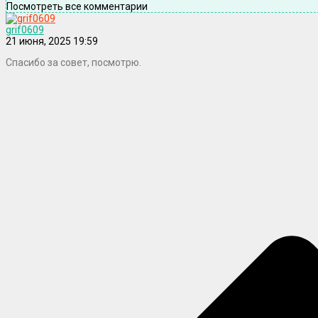
Посмотреть все комментарии
grif0609
21 июня, 2025 19:59
Спасибо за совет, посмотрю.