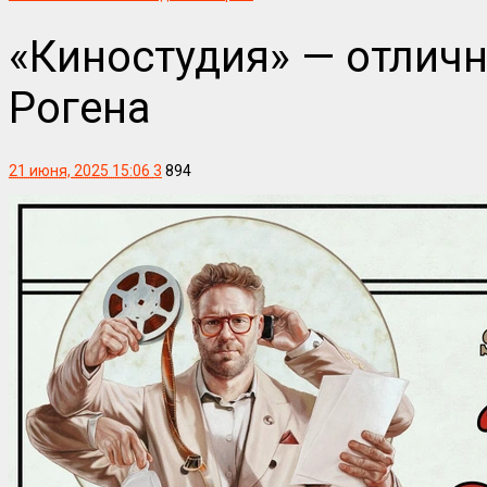
«Киностудия» — отличн
Рогена
21 июня, 2025 15:06
3
894