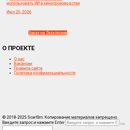
использовать ИИ в кинопроизводстве
Июл 25, 2026
Заказ на Эксклюзив
О ПРОЕКТЕ
О нас
Вакансии
Правила сайта
Политика конфиденциальности
© 2018-2025 Scarfilm. Копирование материалов запрещено.
Введите запрос и нажмите Enter