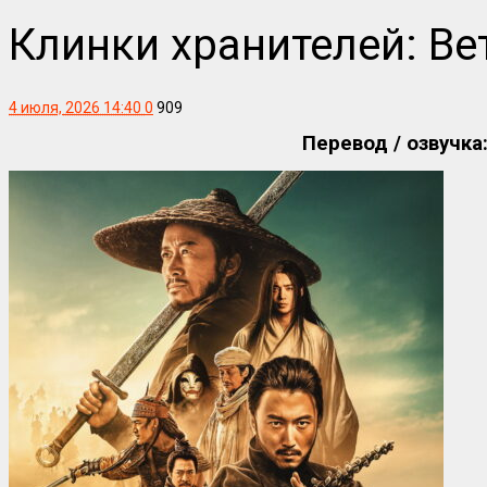
Клинки хранителей: Ве
4 июля, 2026 14:40
0
909
Перевод / озвучка