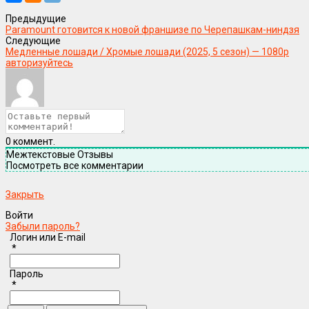
Предыдущие
Paramount готовится к новой франшизе по Черепашкам-ниндзя
Следующие
Медленные лошади / Хромые лошади (2025, 5 сезон) — 1080р
авторизуйтесь
0
коммент.
Межтекстовые Отзывы
Посмотреть все комментарии
Закрыть
Войти
Забыли пароль?
Логин или E-mail
*
Пароль
*