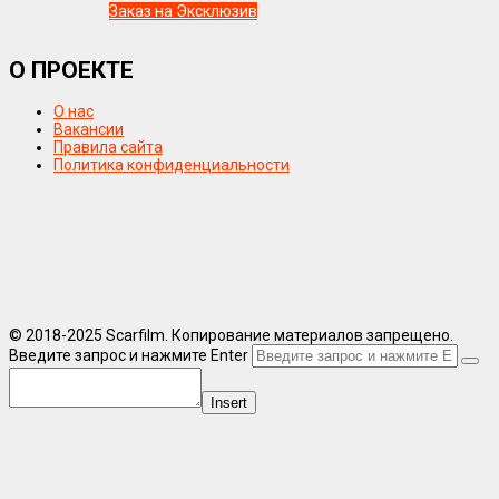
Заказ на Эксклюзив
О ПРОЕКТЕ
О нас
Вакансии
Правила сайта
Политика конфиденциальности
© 2018-2025 Scarfilm. Копирование материалов запрещено.
Введите запрос и нажмите Enter
Insert