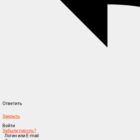
Ответить
Закрыть
Войти
Забыли пароль?
Логин или E-mail