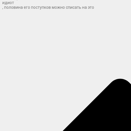
идиот
, половина его поступков можно списать на это