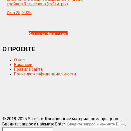
трейлер 3-го сезона (субтитры)
Июл 25, 2026
Заказ на Эксклюзив
О ПРОЕКТЕ
О нас
Вакансии
Правила сайта
Политика конфиденциальности
© 2018-2025 Scarfilm. Копирование материалов запрещено.
Введите запрос и нажмите Enter