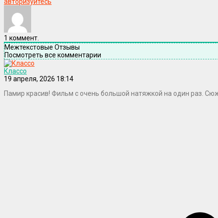
авторизуйтесь
1
коммент.
Межтекстовые Отзывы
Посмотреть все комментарии
Классо
19 апреля, 2026 18:14
Памир красив! Фильм с очень большой натяжкой на один раз. Сю