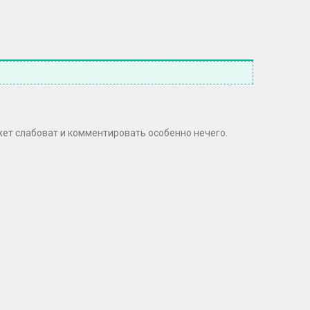
жет слабоват и комментировать особенно нечего.