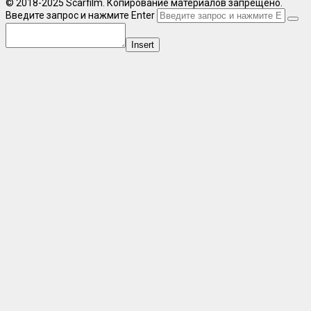
© 2018-2025 Scarfilm. Копирование материалов запрещено.
Введите запрос и нажмите Enter
Insert