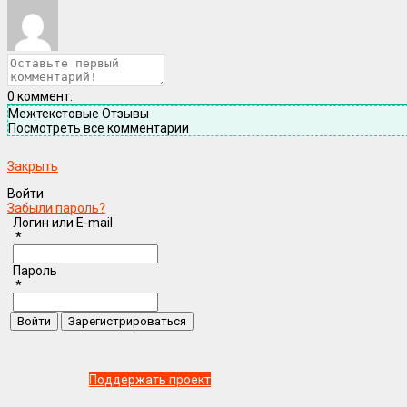
0
коммент.
Межтекстовые Отзывы
Посмотреть все комментарии
Закрыть
Войти
Забыли пароль?
Логин или E-mail
*
Пароль
*
Поддержать проект