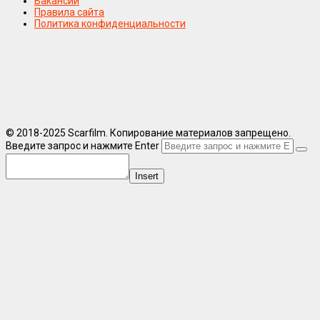
Вакансии
Правила сайта
Политика конфиденциальности
© 2018-2025 Scarfilm. Копирование материалов запрещено.
Введите запрос и нажмите Enter
Insert