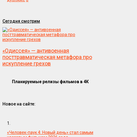
Сегодня смотрим
«Одиссея» — антивоенная
посттравматическая метафора про
искупление грехов
Планируемые релизы фильмов в 4К
Новое на сайте:
1.
«Человек-паук 4: Новый день» стал самым