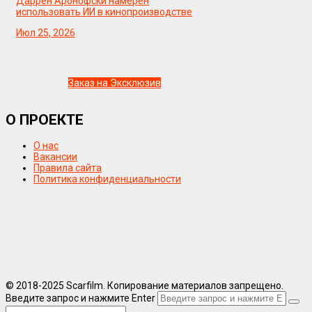
Даррен Аронофски намерен
использовать ИИ в кинопроизводстве
Июл 25, 2026
Заказ на Эксклюзив
О ПРОЕКТЕ
О нас
Вакансии
Правила сайта
Политика конфиденциальности
© 2018-2025 Scarfilm. Копирование материалов запрещено.
Введите запрос и нажмите Enter