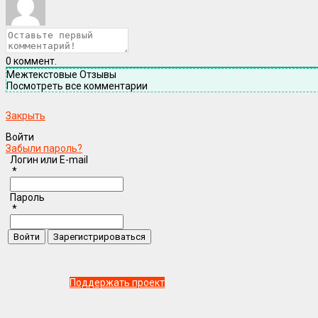
0
коммент.
Межтекстовые Отзывы
Посмотреть все комментарии
Закрыть
Войти
Забыли пароль?
Логин или E-mail
*
Пароль
*
Поддержать проект