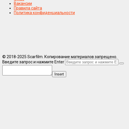
Вакансии
Правила сайта
Политика конфиденциальности
© 2018-2025 Scarfilm. Копирование материалов запрещено.
Введите запрос и нажмите Enter
Insert