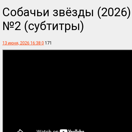
Собачьи звёзды (2026
№2 (субтитры)
13 июня, 2026 16:38
0
171