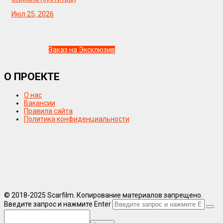
Июл 25, 2026
Заказ на Эксклюзив
О ПРОЕКТЕ
О нас
Вакансии
Правила сайта
Политика конфиденциальности
© 2018-2025 Scarfilm. Копирование материалов запрещено.
Введите запрос и нажмите Enter