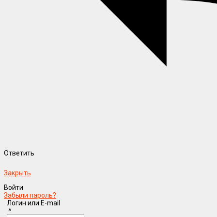
Ответить
Закрыть
Войти
Забыли пароль?
Логин или E-mail
*