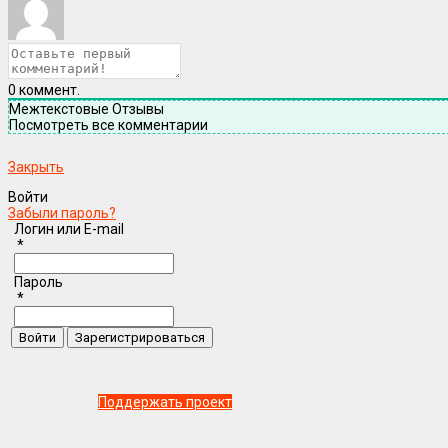
0
коммент.
Межтекстовые Отзывы
Посмотреть все комментарии
Закрыть
Войти
Забыли пароль?
Логин или E-mail
*
Пароль
*
Поддержать проект