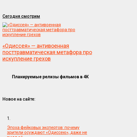
Сегодня смотрим
«Одиссея» — антивоенная
посттравматическая метафора про
искупление грехов
Планируемые релизы фильмов в 4К
Новое на сайте:
1.
Эпоха фейковых экспертов: почему
зрители осуждают «Одиссею», даже не