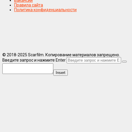
Вакансии
Правила сайта
Политика конфиденциальности
© 2018-2025 Scarfilm. Копирование материалов запрещено.
Введите запрос и нажмите Enter
Insert