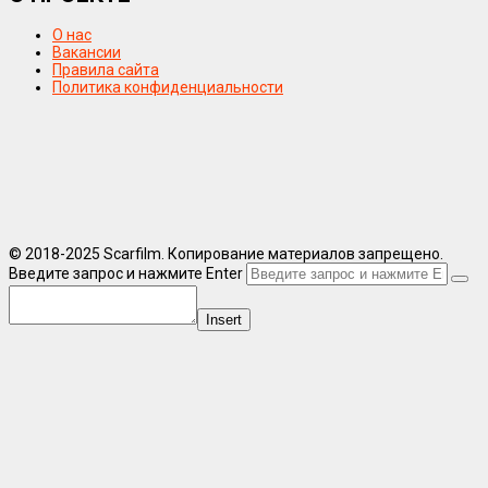
О нас
Вакансии
Правила сайта
Политика конфиденциальности
© 2018-2025 Scarfilm. Копирование материалов запрещено.
Введите запрос и нажмите Enter
Insert