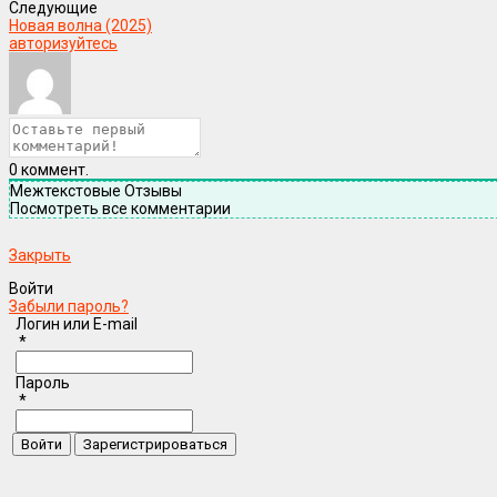
Следующие
Новая волна (2025)
авторизуйтесь
0
коммент.
Межтекстовые Отзывы
Посмотреть все комментарии
Закрыть
Войти
Забыли пароль?
Логин или E-mail
*
Пароль
*