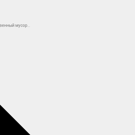
овенный мусор…