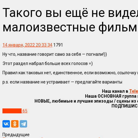
Такого вы ещё не виде
малоизвестные фильм
14 января, 2022 20:33
34
1791
Ну что, название говорит само за себя — погнали!))
Этот раздел набрал больше всех голосов =)
Правил как таковых нет, единственное, если возможно, ссылочку 
p.s. если название не устраивает — предлагайте варианты
Наш канал в
Tel
Наша ОСНОВНАЯ группа
НОВЫЕ, любимые и лучшие эпизоды / сцены из
ПОДПИШИС
Общение
65
Предыдущие