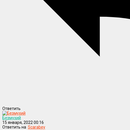
Ответить
Безмухий
15 января, 2022 00:16
Ответить на
Scarabey