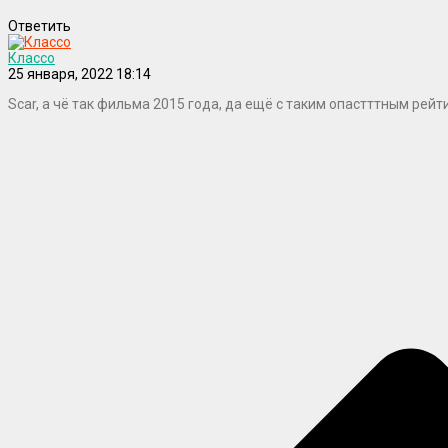
Ответить
Классо
25 января, 2022 18:14
Scar, а чё так фильма 2015 года, да ещё с таким опастттным рейт