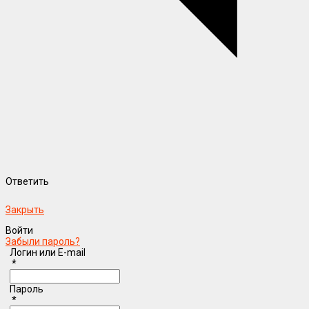
Ответить
Закрыть
Войти
Забыли пароль?
Логин или E-mail
*
Пароль
*