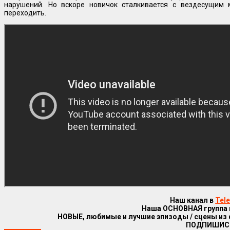
нарушений. Но вскоре новичок сталкивается с вездесущим 
переходить.
Наш канал в
Tel
Наша ОСНОВНАЯ группа
НОВЫЕ, любимые и лучшие эпизоды / сцены из
ПОДПИШИС