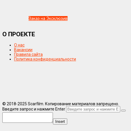
Заказ на Эксклюзив
О ПРОЕКТЕ
О нас
Вакансии
Правила сайта
Политика конфиденциальности
© 2018-2025 Scarfilm. Копирование материалов запрещено.
Введите запрос и нажмите Enter
Insert