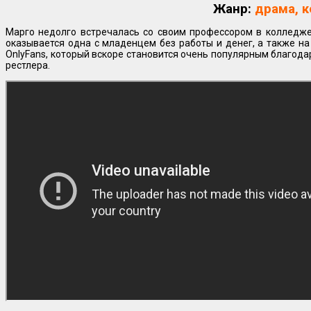
Жанр:
драма, 
Марго недолго встречалась со своим профессором в колледже
оказывается одна с младенцем без работы и денег, а также на
OnlyFans, который вскоре становится очень популярным благод
рестлера.