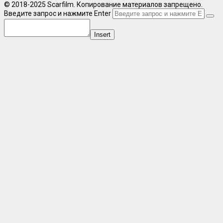
© 2018-2025 Scarfilm. Копирование материалов запрещено.
Введите запрос и нажмите Enter
Insert