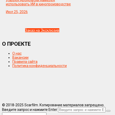
использовать ИИ в кинопроизводстве
Июл 25, 2026
Заказ на Эксклюзив
О ПРОЕКТЕ
О нас
Вакансии
Правила сайта
Политика конфиденциальности
© 2018-2025 Scarfilm. Копирование материалов запрещено.
Введите запрос и нажмите Enter